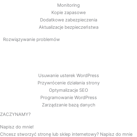
Monitoring
Kopie zapasowe
Dodatkowe zabezpieczenia
Aktualizacje bezpieczeństwa
Rozwiązywanie problemów
Usuwanie usterek WordPress
Przywrócenie działania strony
Optymalizacje SEO
Programowanie WordPress
Zarządzanie bazą danych
ZACZYNAMY?
Napisz do mnie!
Chcesz stworzyć stronę lub sklep internetowy? Napisz do mnie