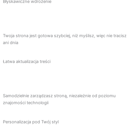
Błyskawiczne wdrożenie
Twoja strona jest gotowa szybciej, niż myślisz, więc nie tracisz
ani dnia
Łatwa aktualizacja treści
Samodzielnie zarządzasz stroną, niezależnie od poziomu
znajomości technologii
Personalizacja pod Twój styl