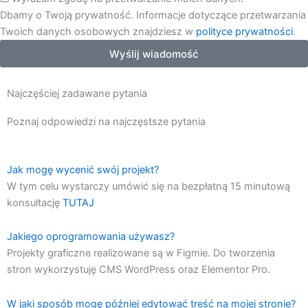
Dbamy o Twoją prywatność. Informacje dotyczące przetwarzania
Twoich danych osobowych znajdziesz w
polityce prywatności
.
Wyślij wiadomość
Najczęściej zadawane pytania
Poznaj odpowiedzi na najczęstsze pytania
Jak mogę wycenić swój projekt?
W tym celu wystarczy umówić się na bezpłatną 15 minutową
konsultację
TUTAJ
Jakiego oprogramowania używasz?
Projekty graficzne realizowane są w Figmie. Do tworzenia
stron wykorzystuję CMS WordPress oraz Elementor Pro.
W jaki sposób mogę później edytować treść na mojej stronie?