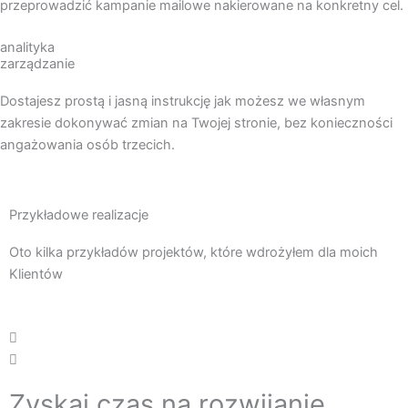
przeprowadzić kampanie mailowe nakierowane na konkretny cel.
analityka
zarządzanie
Dostajesz prostą i jasną instrukcję jak możesz we własnym
zakresie dokonywać zmian na Twojej stronie, bez konieczności
angażowania osób trzecich.
Przykładowe realizacje
Oto kilka przykładów projektów, które wdrożyłem dla moich
Klientów
Zyskaj czas na rozwijanie