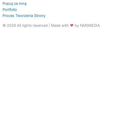
Pracuj ze mną
Portfolio
Proces Tworzenia Strony
© 2026 All rights reserved | Made with
♥
by
NMSMEDIA