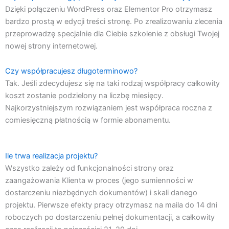
Dzięki połączeniu WordPress oraz Elementor Pro otrzymasz
bardzo prostą w edycji treści stronę. Po zrealizowaniu zlecenia
przeprowadzę specjalnie dla Ciebie szkolenie z obsługi Twojej
nowej strony internetowej.
Czy współpracujesz długoterminowo?
Tak. Jeśli zdecydujesz się na taki rodzaj współpracy całkowity
koszt zostanie podzielony na liczbę miesięcy.
Najkorzystniejszym rozwiązaniem jest współpraca roczna z
comiesięczną płatnością w formie abonamentu.
Ile trwa realizacja projektu?
Wszystko zależy od funkcjonalności strony oraz
zaangażowania Klienta w proces (jego sumienności w
dostarczeniu niezbędnych dokumentów) i skali danego
projektu. Pierwsze efekty pracy otrzymasz na maila do 14 dni
roboczych po dostarczeniu pełnej dokumentacji, a całkowity