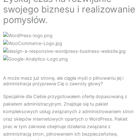
swojego biznesu i realizowanie
pomysłów.
A może masz już stronę, ale ciągła myśl o pilnowaniu jej i
administracja przyprawia Cię o zawroty głowy?
Specjalnie dla Ciebie przygotowałem ofertę dopasowaną z
pakietem administracyjnym. Znajduje się tu pakiet
kompleksowych usług związanych z administrowaniem stron
oraz sklepów internetowych opartych o WordPress. Pakiet
prac w tym zakresie obejmuje działania związane z
administracją stron, pilnowaniem ich bezpieczeństwa,