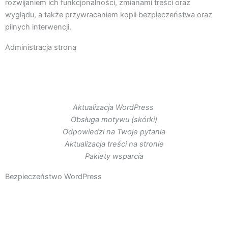
rozwijaniem ich funkcjonalności, zmianami treści oraz
wyglądu, a także przywracaniem kopii bezpieczeństwa oraz
pilnych interwencji.
Administracja stroną
Aktualizacja WordPress
Obsługa motywu (skórki)
Odpowiedzi na Twoje pytania
Aktualizacja treści na stronie
Pakiety wsparcia
Bezpieczeństwo WordPress